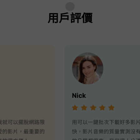
1s
用戶評價
Nick
用 Facebook Downloader 可以一鍵批次下載好多影片，而且速度真的很
快，影片/音樂的質量實測沒有損壞，畫質和音質