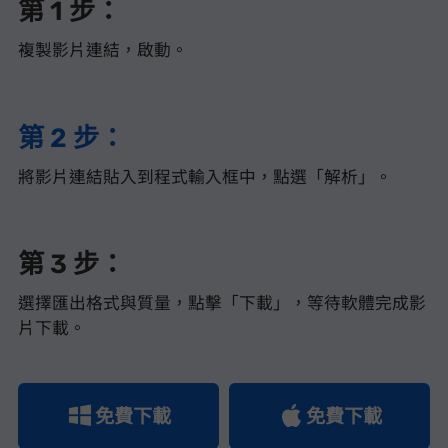
第 1 步：
複製 Facebook 影片連結，啟動 VideoHunter Facebook Downloader。
第 2 步：
將影片連結貼入到程式輸入框中，點選「解析」。
第 3 步：
選擇匯出格式與質量，點擊「下載」，等待軟體完成 FB 影
片下載。
免費下載
免費下載