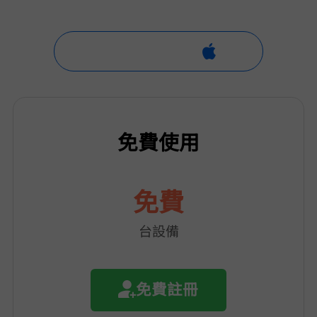
免費使用
免費
1 台設備
免費註冊