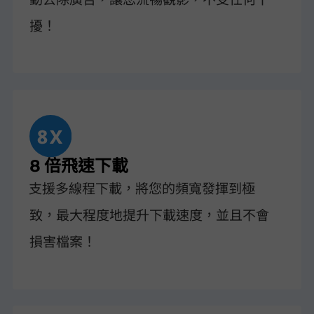
擾！
8 倍飛速下載
VideoHunter Facebook Downloader 支援多線程下載，將您的頻寬發揮到極
致，最大程度地提升下載速度，並且不會
損害檔案！