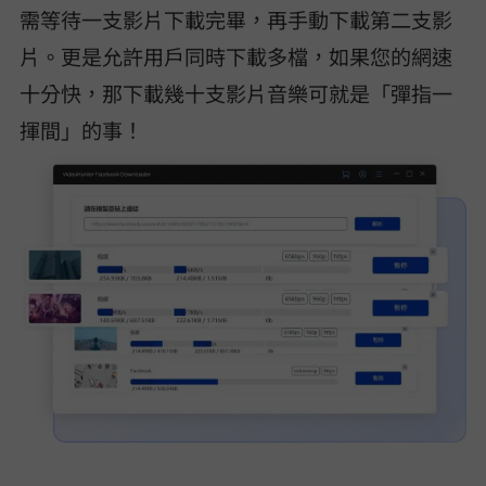
需等待一支影片下載完畢，再手動下載第二支影
片。更是允許用戶同時下載多檔，如果您的網速
十分快，那下載幾十支影片/音樂可就是「彈指一
揮間」的事！