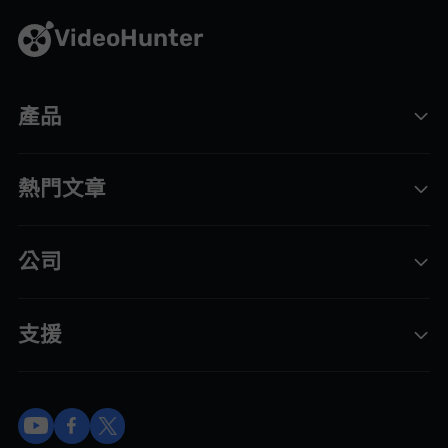
VideoHunter
產品
熱門文章
公司
支援