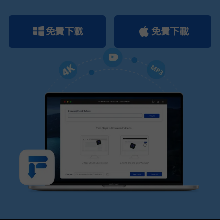
免費下載
免費下載