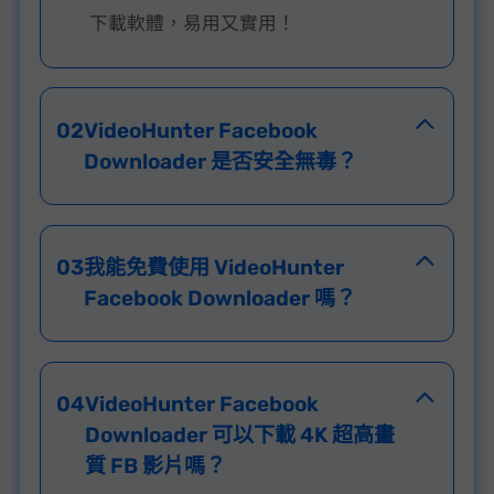
下載軟體，易用又實用！
02
VideoHunter Facebook
Downloader 是否安全無毒？
03
我能免費使用 VideoHunter
Facebook Downloader 嗎？
04
VideoHunter Facebook
Downloader 可以下載 4K 超高畫
質 FB 影片嗎？