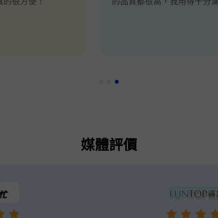
的品質都很高，我用得十分滿意！
媒體評價