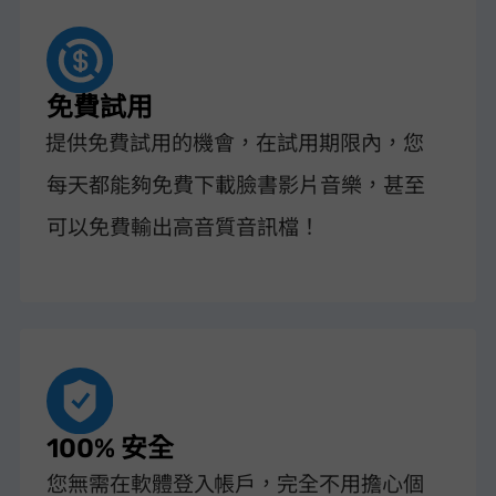
免費試用
VideoHunter Facebook Downloader 提供免費試用的機會，在試用期限內，您
每天都能夠免費下載 FB 臉書影片/音樂，甚至
可以免費輸出 320kbps 高音質音訊檔！
100% 安全
您無需在軟體登入 Facebook 帳戶，完全不用擔心個