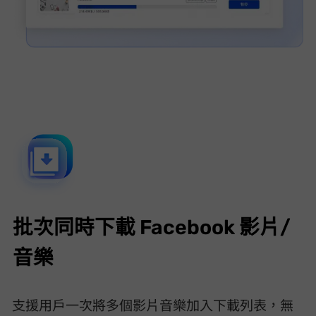
批次同時下載 Facebook 影片/
音樂
VideoHunter Facebook Downloader 支援用戶一次將多個 FB 影片/音樂加入下載列表，無