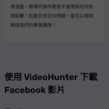
資洩露，簡單的操作更是不會帶來任何危
險點擊。如果您有任何問題，還可以隨時
聯絡我們的專業團隊！
使用 VideoHunter 下載
Facebook 影片