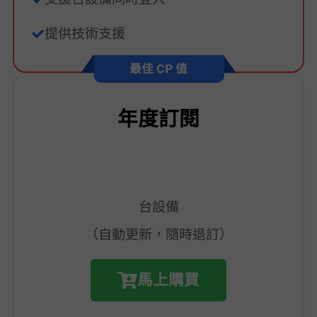
提供技術支援
最佳 CP 值
年度訂閱
2 台設備
（自動更新，隨時退訂）
馬上購買