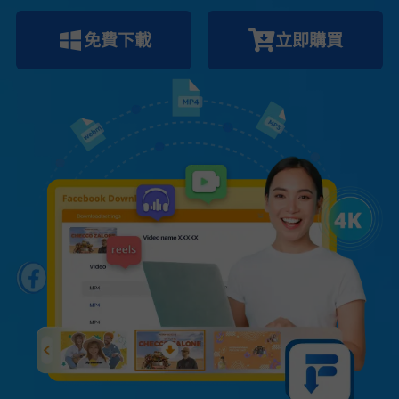
免費下載
立即購買