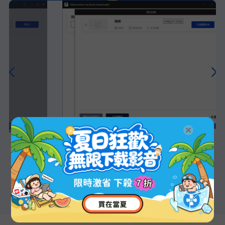
>>了解 Facebook Downloader 詳細使用指南