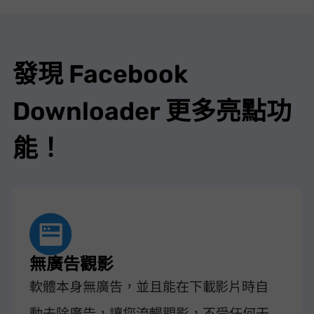
發現 Facebook
Downloader 更多亮點功
能！
無廣告觀影
軟體本身無廣告，並且能在下載 Facebook 影片時自
動去除廣告，讓您流暢觀影，不受任何干