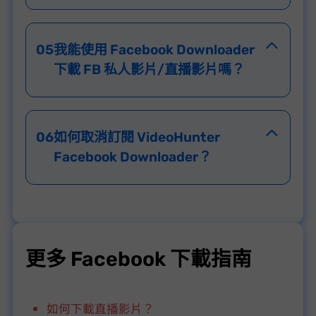
05
我能使用 Facebook Downloader
下載 FB 私人影片/直播影片嗎？
06
如何取消訂閱 VideoHunter
Facebook Downloader？
更多 Facebook 下載指南
如何下載 Facebook 直播影片？