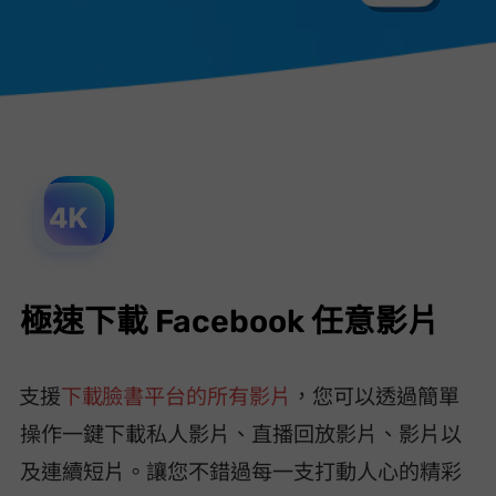
極速下載 Facebook 任意影片
VideoHunter Facebook Downloader 支援
下載 Facebook 臉書平台的所有影片
，您可以透過簡單
操作一鍵下載 FB 私人影片、直播回放影片、Watch 影片以
及 Reels 連續短片。讓您不錯過每一支打動人心的精彩