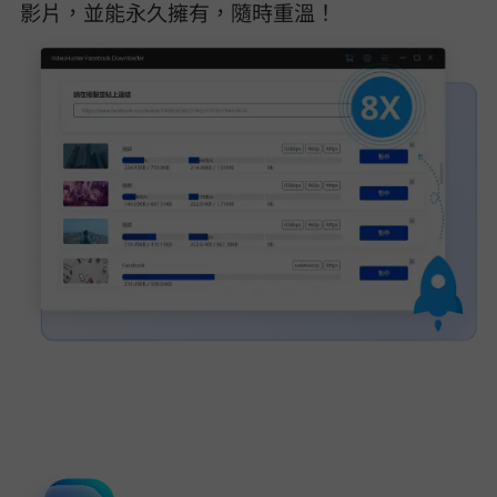
影片，並能永久擁有，隨時重溫！