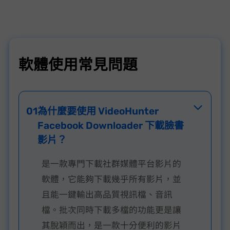
軟體使用常見問題
01
為什麼要使用 VideoHunter
Facebook Downloader 下載臉書
影片？
VideoHunter Facebook Downloader 是一款專門下載 Facebook 社群媒體平台影片的
軟體，它能夠下載 Facebook 幾乎所有影片，並
且能一鍵輸出高品質 MP4 視訊檔、MP3 音訊
檔。批次同時下載多檔的功能更是讓
其脫穎而出，是一款十分便利的 FB 影片