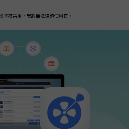
也將被禁用，您將無法繼續使用它。