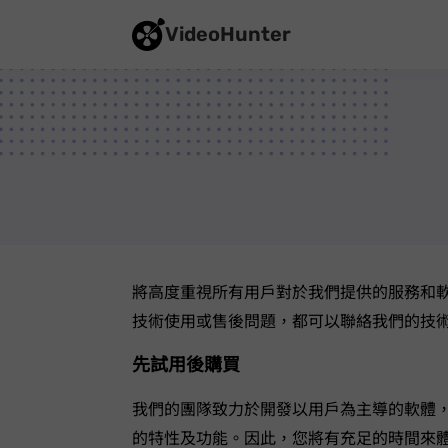
VideoHunter
VideoHunter 將高度重視所有用戶對於我們
技術使用或售後問題，都可以聯絡我們的技
先試用後購買
我們的團隊致力於開發以用戶為主導的軟體
的特性及功能。因此，您將有充足的時間來