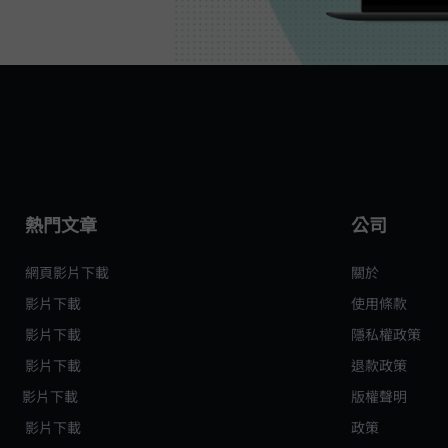
熱門文章
公司
網頁影片下載
關於 VideoHunter
Netflix 影片下載
使用條款
Disney+ 影片下載
隱私權政策
Prime Video 影片下載
退款政策
YouTube 影片下載
版權聲明
Instagram 影片下載
Cookie 政策