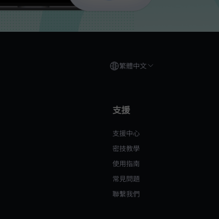
繁體中文
支援
支援中心
密技教學
使用指南
常見問題
聯繫我們