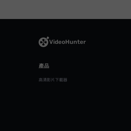
VideoHunter
產品
VideoHunter 高清影片下載器