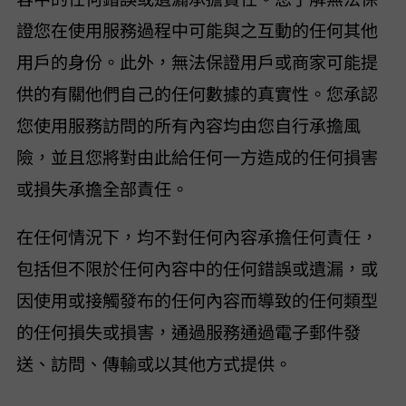
證您在使用服務過程中可能與之互動的任何其他
用戶的身份。此外，VideoHunter 無法保證用戶或商家可能提
供的有關他們自己的任何數據的真實性。您承認
您使用服務訪問的所有內容均由您自行承擔風
險，並且您將對由此給任何一方造成的任何損害
或損失承擔全部責任。
在任何情況下，VideoHunter 均不對任何內容承擔任何責任，
包括但不限於任何內容中的任何錯誤或遺漏，或
因使用或接觸發布的任何內容而導致的任何類型
的任何損失或損害，通過服務通過電子郵件發
送、訪問、傳輸或以其他方式提供。