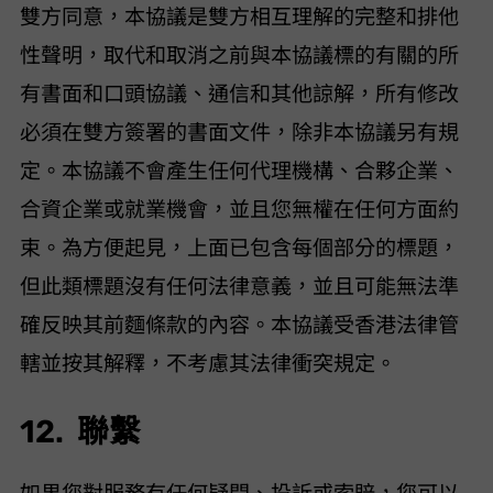
雙方同意，本協議是雙方相互理解的完整和排他
性聲明，取代和取消之前與本協議標的有關的所
有書面和口頭協議、通信和其他諒解，所有修改
必須在雙方簽署的書面文件，除非本協議另有規
定。本協議不會產生任何代理機構、合夥企業、
合資企業或就業機會，並且您無權在任何方面約
束 VideoHunter。為方便起見，上面已包含每個部分的標題，
但此類標題沒有任何法律意義，並且可能無法準
確反映其前麵條款的內容。本協議受香港法律管
轄並按其解釋，不考慮其法律衝突規定。
12. 聯繫