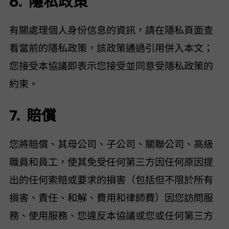
6. 隱私政策
有關 VideoHunter 處理個人身份信息的資訊，請在隱私頁面查
看 VideoHunter 當前的隱私政策，該政策通過引用併入本文；
您接受本協議即表示您接受並同意受 VideoHunter 隱私政策的
約束。
7. 賠償
您將賠償 VideoHunter、其母公司、子公司、關聯公司、高級
職員和員工，使其免受任何第三方因任何原因提
出的任何索賠或要求的損害（包括但不限於所有
損害、責任、和解、費用和律師費）因您訪問服
務、使用服務、您違反本協議或您或任何第三方