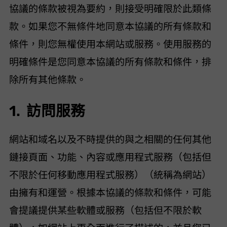
協議的條款被視為要約，則接受明確限於此類條
款。如果您不無條件地同意本協議的所有條款和
條件，則您無權使用本網站或服務。使用 VIDEOHUNTER 服務的
明確條件是您同意本協議的所有條款和條件，排
除所有其他條款。
1. 訪問服務
網站和域名以及 VideoHunter 不時提供的與之相關的任何其他
鏈接頁面、功能、內容或應用程式服務（包括但
不限於任何移動應用程式服務）（統稱為“網站”）
由 VideoHunter 擁有和運營。根據本協議的條款和條件，VideoHunter 可能
會提議提供某些軟體或服務（包括但不限於 VideoHunter 軟