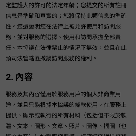
定監護人的許可的法定年齡；(ii) 您提交的所有註冊
信息是準確和真實的； (iii) 您將保持此類信息的準確
性。您還證明您在法律上被允許使用和訪問服
務，並對服務的選擇、使用和訪問承擔全部責
任。本協議在法律禁止的情況下無效，並且在此
類司法管轄區撤銷訪問服務的權利。
2. 內容
服務及其內容僅用於服務用戶的個人非商業用
途，並且只能根據本協議的條款使用。在服務上
提供、顯示或執行的所有材料（包括但不限於軟
體、文本、圖形、文章、照片、圖像、插圖（也