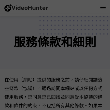
VideoHunter
服務條款和細則
在使用 VIDEOHUNTER（“網站”）提供的服務之前，請仔細閱讀這
些條款（“協議”）。通過訪問本網站或以任何方式
使用服務，您同意您已閱讀並同意受本協議的條
款和條件的約束，不包括所有其他條款。如果本