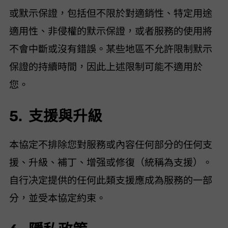
或默示保證，包括但不限於對適銷性、特定用途
適用性、非侵權的默示保證，或者服務的使用將
不會中斷或沒有錯誤。某些地區不允許限制默示
保證的持續時間，因此上述限制可能不適用於
您。
5. 支援與升級
本協定不排除您對服務或內容任何部分的任何支
援、升級、補丁、增强或修復（統稱為“支援”）。 VideoHunter
自行决定提供的任何此類支援應成為服務的一部
分，並受本協定約束。