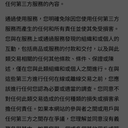
任何第三方服務的內容。
通過使用服務，您明確免除 VideoHunter 因您使用任何第三方
服務而產生的任何和所有責任並使其免受損害。
您與在服務上或通過服務發現的組織和/或個人的
互動，包括商品或服務的付款和交付，以及與此
類交易相關的任何其他條款、條件、保證或陳
述，僅在您與此類組織和/或個人之間進行。在與
這些第三方進行任何在線或離線交易之前，您應
該進行任何您認為必要或適當的調查。您同意 VideoHunter 不
對任何此類交易造成的任何種類的損失或損害承
擔任何責任。如果本網站的參與者之間或用戶與
任何第三方之間存在爭議，您理解並同意 VideoHunter 沒有義