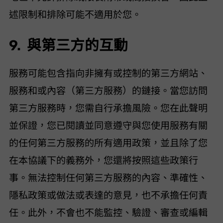
述限制和排除可能不適用於您。
9. 與第三方的互動
服務可能包含指向非 VideoHunter 擁有或控制的第三方網站、
服務和/或內容（“第三方服務”）的鏈接。當您訪問
第三方服務時，您需自行承擔風險。您在此聲明
並保證，您已閱讀並同意遵守與您使用服務有關
的任何第三方服務的所有適用政策，並且除了您
在本協議下的義務外，您還將按照這些政策行
事。 VideoHunter 無法控制任何第三方服務的內容、準確性、
隱私政策或做法或表達的意見，也不承擔任何責
任。此外，VideoHunter 不會也不能監控、驗證、審查或編輯