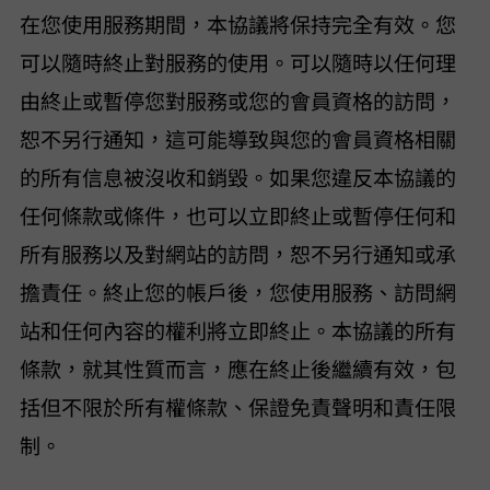
在您使用服務期間，本協議將保持完全有效。您
可以隨時終止對服務的使用。 VideoHunter 可以隨時以任何理
由終止或暫停您對服務或您的會員資格的訪問，
恕不另行通知，這可能導致與您的會員資格相關
的所有信息被沒收和銷毀。如果您違反本協議的
任何條款或條件，VideoHunter 也可以立即終止或暫停任何和
所有服務以及對網站的訪問，恕不另行通知或承
擔責任。終止您的帳戶後，您使用服務、訪問網
站和任何內容的權利將立即終止。本協議的所有
條款，就其性質而言，應在終止後繼續有效，包
括但不限於所有權條款、保證免責聲明和責任限
制。