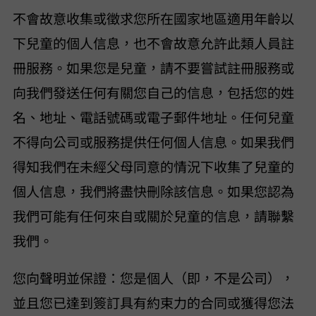
VideoHunter 不會故意收集或徵求您所在國家/地區適用年齡以
下兒童的個人信息，也不會故意允許此類人員註
冊服務。如果您是兒童，請不要嘗試註冊服務或
向我們發送任何有關您自己的信息，包括您的姓
名、地址、電話號碼或電子郵件地址。任何兒童
不得向公司或服務提供任何個人信息。如果我們
得知我們在未經父母同意的情況下收集了兒童的
個人信息，我們將盡快刪除該信息。如果您認為
我們可能有任何來自或關於兒童的信息，請聯繫
我們 videohunter_official@outlook.com。
您向 VideoHunter 聲明並保證：(i) 您是個人（即，不是公司），
並且您已達到簽訂具有約束力的合同或獲得您法