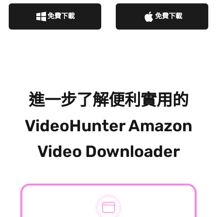
免費下載
免費下載
進一步了解便利實用的
VideoHunter Amazon
Video Downloader