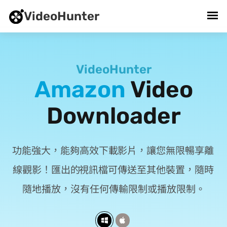
VideoHunter
VideoHunter
Amazon
Video
Downloader
VideoHunter Amazon Video Downloader 功能強大，能夠高效下載 Prime Video 影片，讓您無限暢享離
線觀影！ 匯出的 1080P MP4/MKV/MOV 視訊檔可傳送至其他裝置，隨時
隨地播放，沒有任何傳輸限制或播放限制。