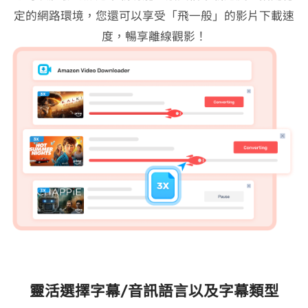
定的網路環境，您還可以享受「飛一般」的影片下載速
度，暢享離線觀影！
靈活選擇字幕/音訊語言以及字幕類型