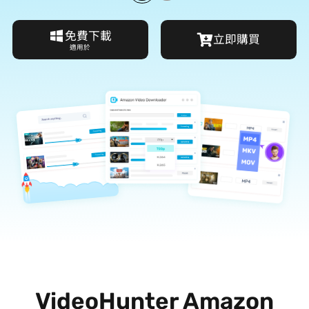
免費下載
立即購買
適用於 Windows 11/10/8/7
VideoHunter Amazon