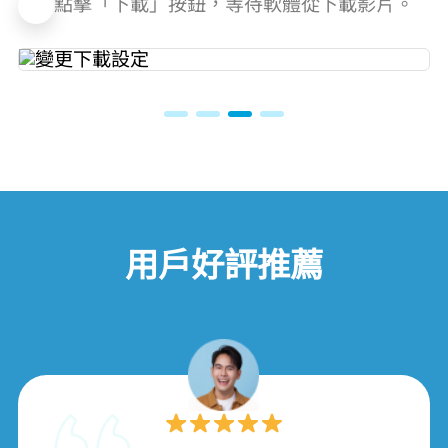
點擊「下載」按鈕，等待軟體從 Amazon Prime Video 下載影片。
用戶好評推薦