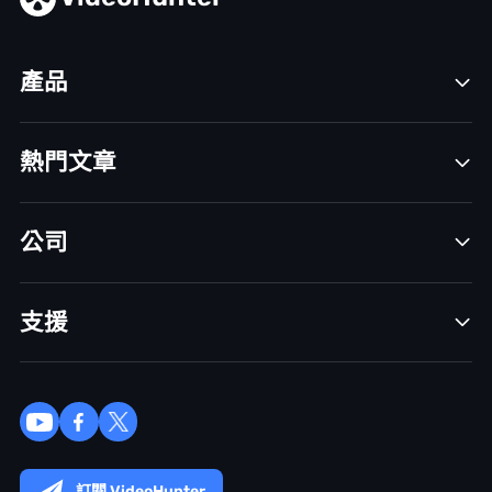
產品
熱門文章
公司
支援
訂閱 VideoHunter