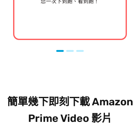
您一次下到飽、看到飽！
簡單幾下即刻下載 Amazon
Prime Video 影片