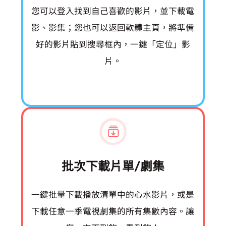
您可以登入 Prime Video 找到自己喜歡的影片，並下載電
影、影集；您也可以返回軟體主頁，將準備
好的影片 URL 貼到搜尋框內，一鍵「定位」影
片。
批次下載片單/劇集
一鍵批量下載播放清單中的心水影片，或是
下載 Prime Video 任意一季電視劇集的所有集數內容。讓