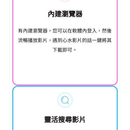
內建瀏覽器
VideoHunter 有內建瀏覽器，您可以在軟體內登入 Amazon Prime Video，然後
流暢播放影片，遇到心水影片的話一鍵將其
下載即可。
靈活搜尋影片