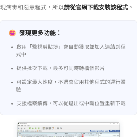
現病毒和惡意程式，所以
請從官網下載安裝該程式
。
發現更多功能：
啟用「監視剪貼簿」會自動獲取並加入連結到程
式中
提供批次下載，最多可同時轉檔 20 個影片
可設定最大速度，不過會佔用其他程式的運行體
驗
支援檔案續傳，可以從退出或中斷位置重新下載