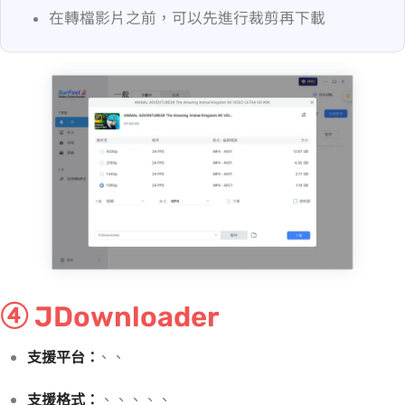
在轉檔影片之前，可以先進行裁剪再下載
④ JDownloader
支援平台：
YouTube、Facebook、Instagram
支援格式：
MP4、WebM、MKV、M4A、AAC、OPUS