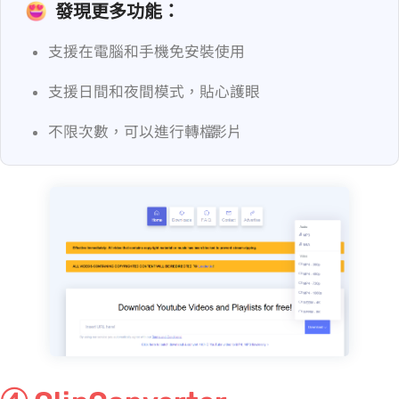
發現更多功能：
支援在電腦和手機免安裝使用
支援日間和夜間模式，貼心護眼
不限次數，可以進行轉檔 YouTube 影片