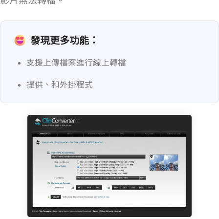
影片無法轉檔。
發現更多功能：
支援上傳檔案進行線上轉檔
提供 Chrome、Firefox 和 Safari 外掛程式