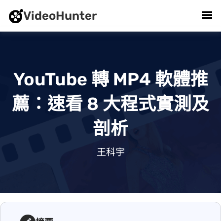
VideoHunter
YouTube 轉 MP4 軟體推
薦：速看 8 大程式實測及
剖析
2026/04/30 . 王科宇