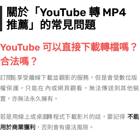
關於「YouTube 轉 MP4
推薦」的常見問題
YouTube 可以直接下載轉檔嗎？
合法嗎？
訂閱 YouTube Premium 能享受離線下載並觀影的服務，但是會受數位版
權保護，只能在 APP 內或網頁觀看，無法傳送到其他裝
置，亦無法永久擁有。
若是用線上或桌面 YouTube 轉 MP4 程式下載影片的話，要記得
不
用於商業獲利
，否則會有違法風險。