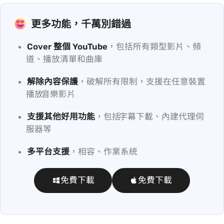
更多功能，千萬別錯過
Cover 整個 YouTube
，包括所有類型影片、頻
道、播放清單和 Music 曲庫
解除內容保護
，破解所有限制，支援在任意裝置
播放 YouTube 音樂/影片
支援其他好用功能
，包括 YouTube 字幕下載、內建代理伺
服器等
多平台支援
，相容 Windows、macOS 作業系統
免費下載
免費下載