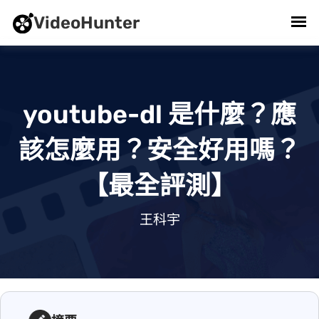
VideoHunter
youtube-dl 是什麼？應
該怎麼用？安全好用嗎？
【最全評測】
2025/12/08 . 王科宇