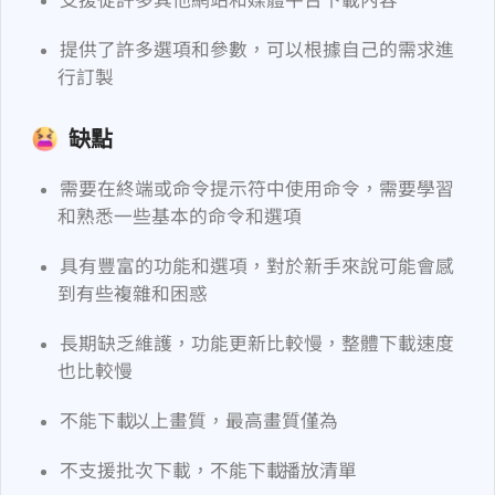
支援從許多其他網站和媒體平台下載內容
提供了許多選項和參數，可以根據自己的需求進
行訂製
缺點
需要在終端或命令提示符中使用命令，需要學習
和熟悉一些基本的命令和選項
具有豐富的功能和選項，對於新手來說可能會感
到有些複雜和困惑
長期缺乏維護，功能更新比較慢，整體下載速度
也比較慢
不能下載 YouTube 4K 以上畫質，最高畫質僅為 1080p
不支援批次下載，不能下載 YouTube 播放清單