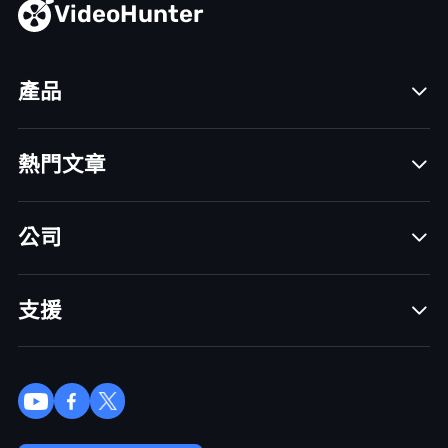
VideoHunter
產品
熱門文章
公司
支援