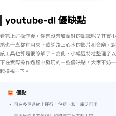
youtube-dl 優缺點
看完上述操作後，你有沒有加深對 youtube-dl 的認識呢？其實小
編也一直都有用 youtube-dl 來下載網路上心水的影片和音樂，對
該工具也算是很瞭解了。為此，小編還特地整理了以
下在實際操作過程中發現的一些優缺點，大家不妨一
起檢視一下。
優點
可在多個系統上運行，包括 Windows、macOS 和 Linux，廣泛可用