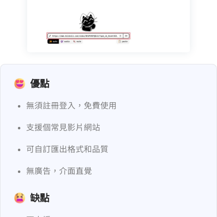
優點
無須註冊登入，免費使用
支援 21 個常見影片網站
可自訂匯出格式和品質
無廣告，介面直覺
缺點