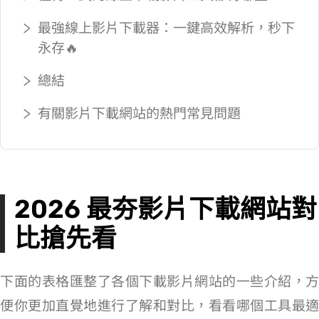
最強線上影片下載器：一鍵高效解析，秒下
永存🔥
總結
有關影片下載網站的熱門常見問題
2026 最夯影片下載網站對
比搶先看
下面的表格匯整了各個下載影片網站的一些介紹，方
便你更加直覺地進行了解和對比，看看哪個工具最適