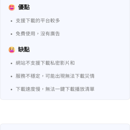
優點
支援下載的平台較多
免費使用，沒有廣告
缺點
網站不支援下載私密影片和 MP3
服務不穩定，可能出現無法下載災情
下載速度慢 ，無法一鍵下載播放清單