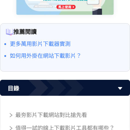
推薦閱讀
更多萬用影片下載器實測
如何用 Chrome 外掛在網站下載影片？
目錄
2026 最夯影片下載網站對比搶先看
值得一試的線上下載影片工具都有哪些？