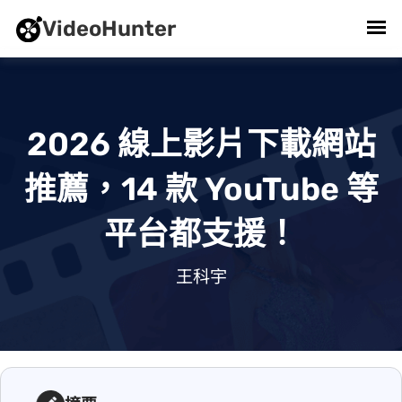
VideoHunter
2026 線上影片下載網站
推薦，14 款 YouTube 等
平台都支援！
2026/06/11 . 王科宇