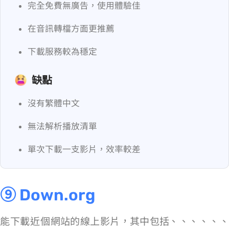
完全免費無廣告，使用體驗佳
在音訊轉檔方面更推薦
下載服務較為穩定
缺點
沒有繁體中文
無法解析播放清單
單次下載一支影片，效率較差
⑨ Down.org
能下載近 60 個網站的線上影片，其中包括 TikTok、YT、FB、IG、Reddit、Bilibili、