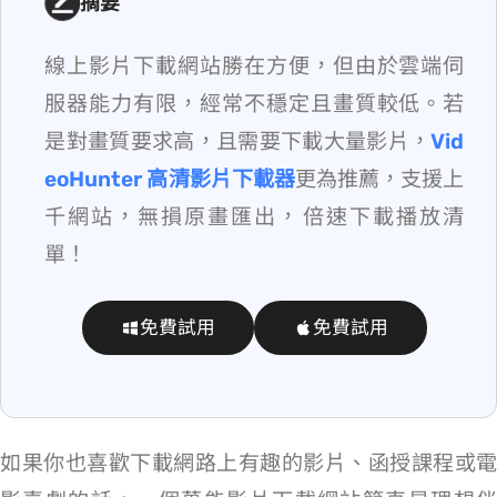
摘要
線上影片下載網站勝在方便，但由於雲端伺
服器能力有限，經常不穩定且畫質較低。若
是對畫質要求高，且需要下載大量影片，
Vid
eoHunter 高清影片下載器
更為推薦，支援上
千網站，無損原畫匯出，8 倍速下載播放清
單！
免費試用
免費試用
如果你也喜歡下載網路上有趣的影片、函授課程或電