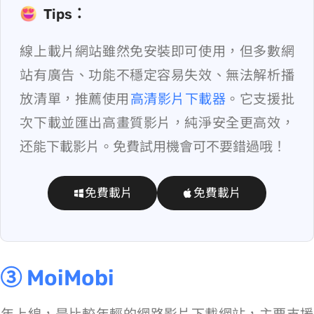
Tips：
線上載片網站雖然免安裝即可使用，但多數網
站有廣告、功能不穩定容易失效、無法解析播
放清單，推薦使用
VideoHunter 高清影片下載器
。它支援批
次下載並匯出高畫質影片，純淨安全更高效，
还能下載 Netflix 影片。免費試用機會可不要錯過哦！
免費載片
免費載片
③ MoiMobi