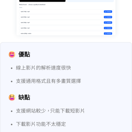
優點
線上影片的解析速度很快
支援通用格式且有多畫質選擇
缺點
支援網站較少，YouTube 只能下載短影片
下載影片功能不太穩定