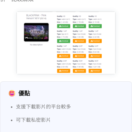
優點
支援下載影片的平台較多
可下載私密影片