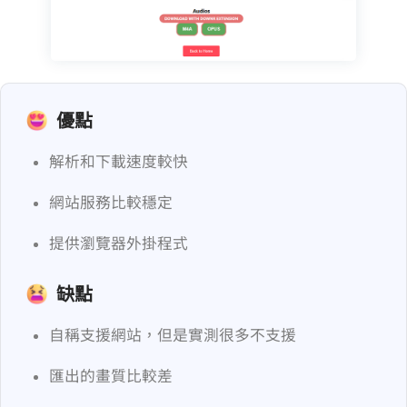
優點
解析和下載速度較快
網站服務比較穩定
提供瀏覽器外掛程式
缺點
自稱支援 60 網站，但是實測很多不支援
匯出的畫質比較差