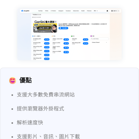
優點
支援大多數免費串流網站
提供瀏覽器外掛程式
解析速度快
支援影片、音訊、圖片下載