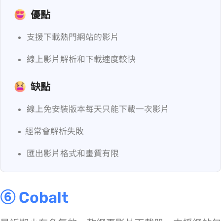
優點
支援下載熱門網站的影片
線上影片解析和下載速度較快
缺點
線上免安裝版本每天只能下載一次影片
YouTube 經常會解析失敗
匯出影片格式和畫質有限
⑥ Cobalt