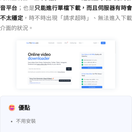
音平台
；也是
只能進行單檔下載，而且伺服器有時會
不太穩定
，時不時出現「請求超時」、無法進入下載
介面的狀況。
優點
不用安裝