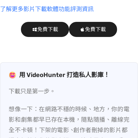
>> 了解更多 VideoHunter 影片下載軟體功能評測資訊
免費下載
免費下載
用 VideoHunter 打造私人影庫！
下載只是第一步。
想像一下：在網路不穩的時候、地方，你的電
影和劇集都早已存在本機，隨點隨播、離線完
全不卡頓！Netflix 下架的電影、YouTube 創作者刪掉的影片都