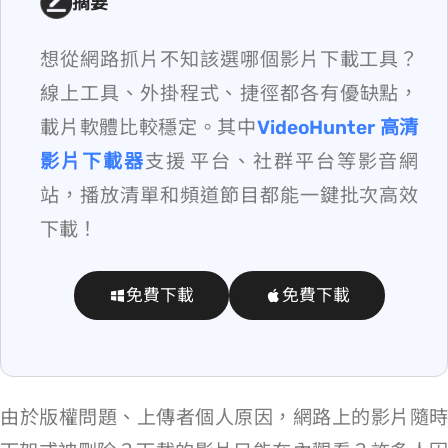
摘要
想從網路抓片不知該選哪個影片下載工具？
線上工具、外掛程式、iOS 捷徑都各有優缺點，
載片軟體比較穩定。其中
VideoHunter 高清
影片下載器
支援 OTT 平台、社群平台等影音網
站，播放清單和頻道節目都能一鍵批次高效
下載！
免費下載
免費下載
由於版權問題、上傳者個人原因，網路上的影片隨時