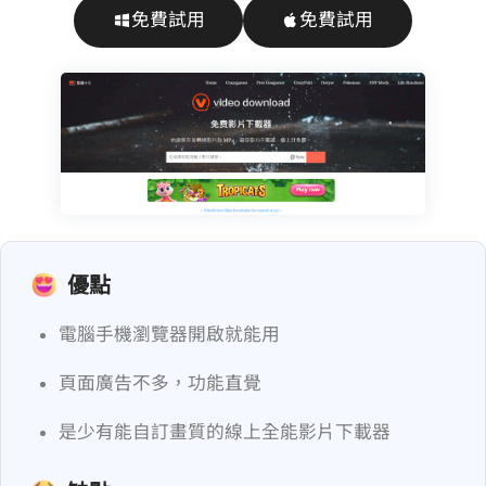
免費試用
免費試用
優點
電腦/手機瀏覽器開啟就能用
頁面廣告不多，功能直覺
是少有能自訂畫質的線上全能影片下載器