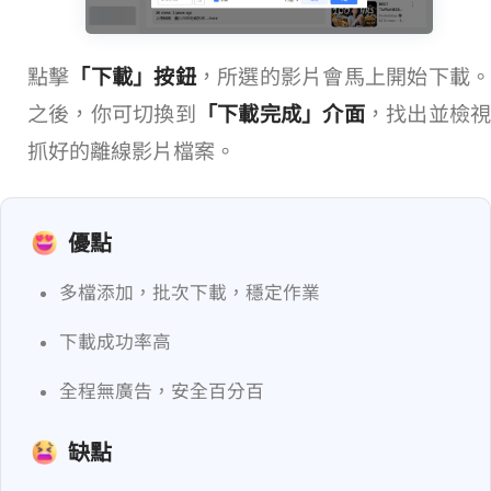
點擊
「下載」按鈕
，所選的影片會馬上開始下載
之後，你可切換到
「下載完成」介面
，找出並檢
抓好的離線影片檔案。
優點
多檔添加，批次下載，穩定作業
下載成功率高
全程無廣告，安全百分百
缺點