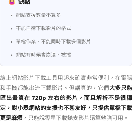
缺點
網站支援數量不算多
不能自選下載影片的格式
單檔作業，不能同時下載多個影片
網站有時候會崩潰、被擋
線上網站影片下載工具用起來確實非常便利，在電腦
和手機都能串流下載影片。但講真的，它們
大多只能
匯出畫質在 720p 左右的影片，而且解析不是很穩
定，對小眾網站的支援也不甚友好，只提供單檔下載
更是麻煩
，只能說零星下載幾支影片還算勉強可用。