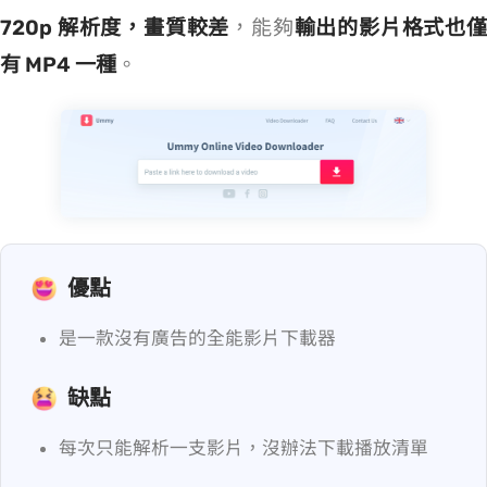
720p 解析度，畫質較差
，能夠
輸出的影片格式也
有 MP4 一種
。
優點
是一款沒有廣告的全能影片下載器
缺點
每次只能解析一支影片，沒辦法下載播放清單