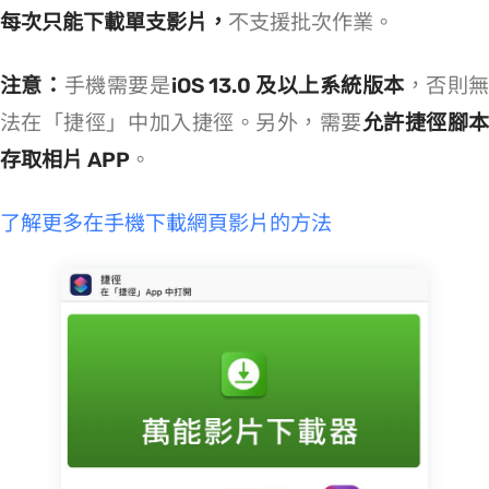
每次只能下載單支影片，
不支援批次作業。
注意：
iPhone 手機需要是
iOS 13.0 及以上系統版本
，否則
法在「捷徑」App 中加入捷徑。另外，需要
允許捷徑腳
存取相片 APP
。
>> 了解更多在手機下載網頁影片的方法