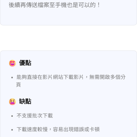
後續再傳送檔案至手機也是可以的！
優點
能夠直接在影片網站下載影片，無需開啟多個分
頁
缺點
不支援批次下載
下載速度較慢，容易出現錯誤或卡頓