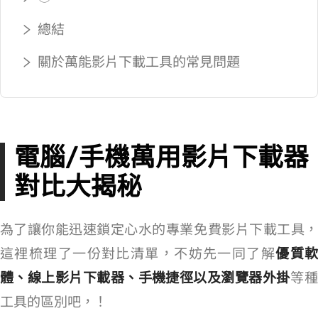
總結
關於萬能影片下載工具的常見問題
電腦/手機萬用影片下載器
對比大揭秘
為了讓你能迅速鎖定心水的專業/免費影片下載工具，
這裡梳理了一份對比清單，不妨先一同了解
優質
體、線上影片下載器、手機捷徑以及瀏覽器外掛
等 4 種
工具的區別吧，Let’s Go！