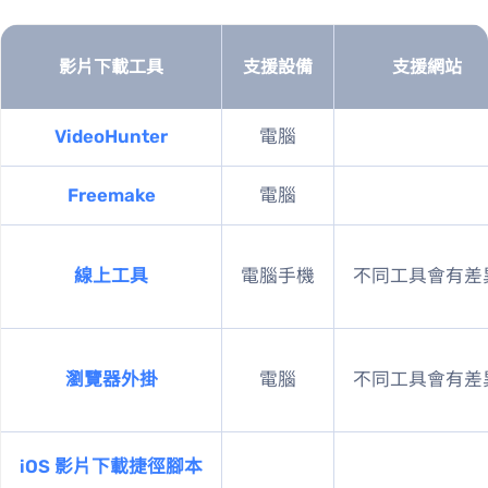
影片下載工具
支援設備
支援網站
VideoHunter
電腦
Freemake
電腦
線上工具
電腦/手機
不同工具會有差
瀏覽器外掛
電腦
不同工具會有差
iOS 影片下載捷徑腳本