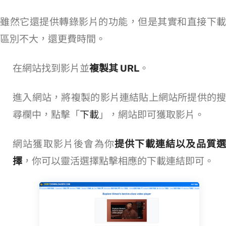
雖然它還提供轉錄影片的功能，但是其實和直接下載
區別不大，還更費時間。
在 Vimeo 網站找到影片並
複製其 URL
。
進入 ORBITDownloader 網站，將複製的 Vimeo 影片連結貼上網站所提供的搜
尋欄中，點擊「
下載
」，網站即可獲取影片。
網站獲取影片後會為你
提供下載連結以及品質選
擇
，你可以靈活選擇 —— 點擊相應的下載連結即可。