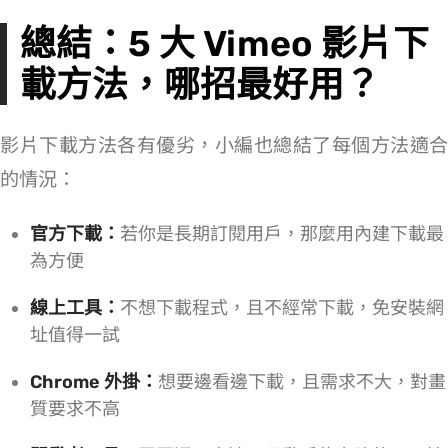
總結：5 大 Vimeo 影片下
載方法，哪招最好用？
Vimeo 影片下載方法各有優劣，小編也總結了每個方法適合
的情況：
官方下載：
若你是長期訂閱用戶，那麼用內建下載最
為方便
線上工具：
不想下載程式，且不經常下載，免安裝網
址值得一試
Chrome 外掛：
想要邊看邊下載，且需求不大，對畫
質要求不高