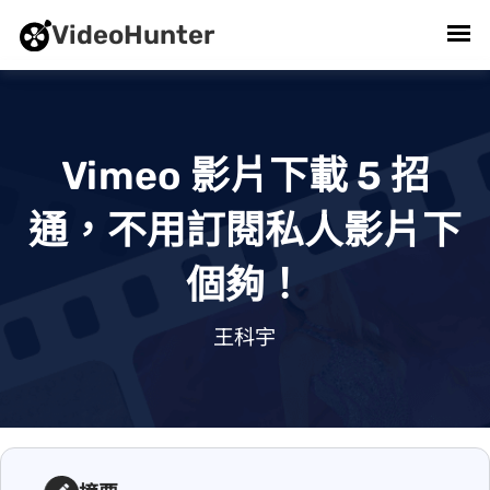
VideoHunter
Vimeo 影片下載 5 招
通，不用訂閱私人影片下
個夠！
2026/07/15 . 王科宇