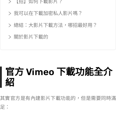
【5 招】如何下載 Vimeo 影片？
我可以在 Vimeo 下載加密私人影片嗎？
總結：5 大 Vimeo 影片下載方法，哪招最好用？
關於 Vimeo 影片下載的 Q&A
官方 Vimeo 下載功能全介
紹
其實 Vimeo 官方是有內建影片下載功能的，但是需要同時滿
足：