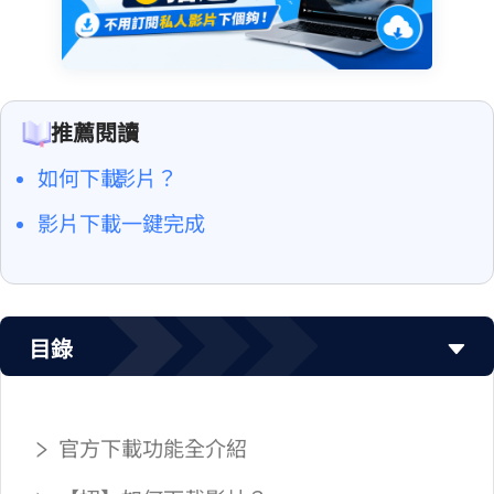
推薦閱讀
如何下載 YouTube 影片？
Dailymotion 影片下載一鍵完成
目錄
官方 Vimeo 下載功能全介紹