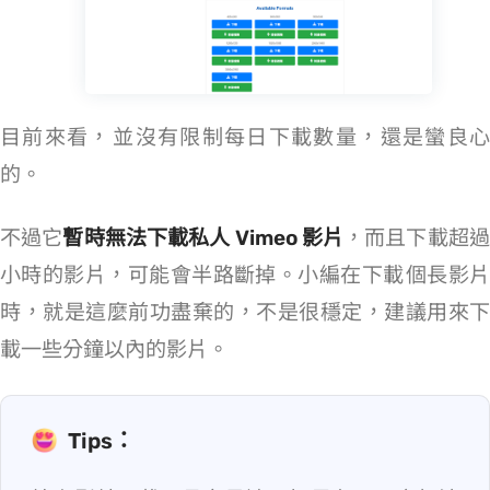
目前來看，ORBITDownloader 並沒有限制每日下載數量，還是蠻良心
的。
不過它
暫時無法下載私人 Vimeo 影片
，而且下載超過 
小時的影片，可能會半路斷掉。小編在下載 2 個長影片
時，就是這麼前功盡棄的，不是很穩定，建議用來下
載一些 30 分鐘以內的影片。
Tips：