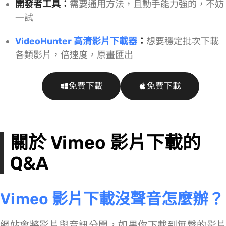
開發者工具：
需要通用方法，且動手能力強的，不妨
一試
VideoHunter 高清影片下載器
：
想要穩定批次下載
各類影片，8 倍速度，原畫匯出
免費下載
免費下載
關於 Vimeo 影片下載的
Q&A
Vimeo 影片下載沒聲音怎麼辦？
Vimeo 網站會將影片與音訊分開，如果你下載到無聲的影片