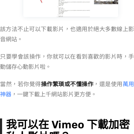
該方法不止可以下載 Vimeo 影片，也適用於絕大多數線上影
音網站。
只要學會該操作，你就可以在看到喜歡的影片時，手
動儲存心動影片啦。
當然，若你覺得
操作繁瑣或不懂操作
，還是使用
萬用
神器
，一鍵下載上千網站影片更方便。
我可以在 Vimeo 下載加密