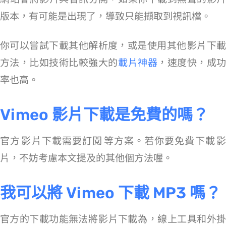
版本，有可能是出現了 Bug，導致只能擷取到視訊檔。
你可以嘗試下載其他解析度，或是使用其他 Vimeo 影片下載
方法，比如技術比較強大的
Vimeo 載片神器
，速度快，成
率也高。
Vimeo 影片下載是免費的嗎？
官方 Vimeo 影片下載需要訂閱 Starter 等方案。若你要免費下載 Vimeo 影
片，不妨考慮本文提及的其他 4 個方法喔。
我可以將 Vimeo 下載 MP3 嗎？
官方的下載功能無法將 Vimeo 影片下載為 MP3，線上工具和外掛