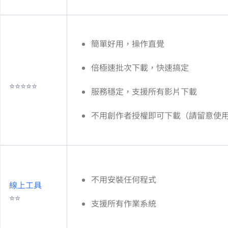
簡單好用，操作直覺
8 倍極速批次下載，快速搞定
⭐⭐⭐⭐⭐
服務穩定，支援所有影片下載
不用創作者授權即可下載（請留意使
不用安裝任何程式
線上工具
⭐⭐
支援所有作業系統