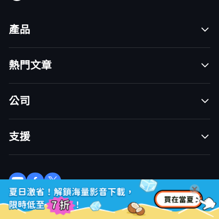
產品
熱門文章
公司
支援
訂閱 VideoHunter