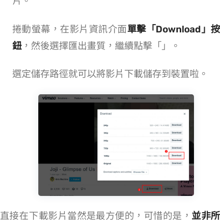
片。
捲動螢幕，在影片資訊介面
單擊「Download」
鈕
，然後選擇匯出畫質，繼續點擊「Download」。
選定儲存路徑就可以將 Vimeo 影片下載儲存到裝置啦。
直接在 Vimeo 下載影片當然是最方便的，可惜的是，
並非