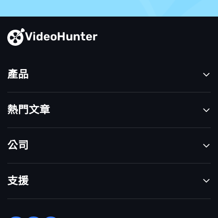
VideoHunter
產品
熱門文章
公司
支援