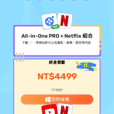
All-in-One PRO + Netflix 組合
下載 YouTube、Facebook、Instagram、TikTok 等網站影片以及 Netflix 電影、劇集、節目等內容
終身買斷
NT$4499
（不含稅）
限時搶購
>> 搶購 Mac 版本