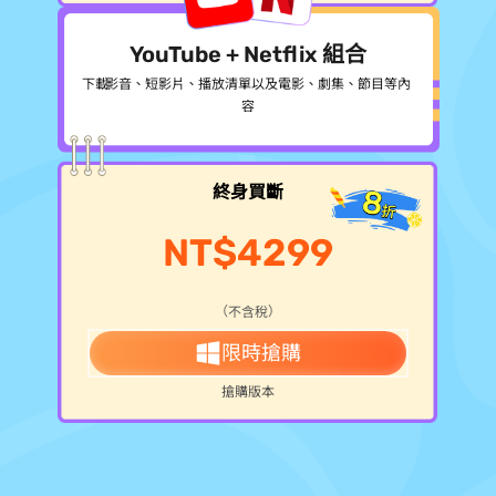
YouTube + Netflix 組合
下載 YouTube 影音、短影片、播放清單以及 Netflix 電影、劇集、節目等內
容
終身買斷
NT$4299
（不含稅）
限時搶購
>> 搶購 Mac 版本